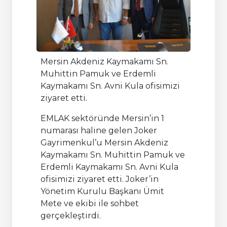
Mersin Akdeniz Kaymakamı Sn.
Muhittin Pamuk ve Erdemli
Kaymakamı Sn. Avni Kula ofisimizi
ziyaret etti.
EMLAK sektöründe Mersin’in 1
numarası haline gelen Joker
Gayrimenkul’u Mersin Akdeniz
Kaymakamı Sn. Muhittin Pamuk ve
Erdemli Kaymakamı Sn. Avni Kula
ofisimizi ziyaret etti. Joker’in
Yönetim Kurulu Başkanı Ümit
Mete ve ekibi ile sohbet
gerçekleştirdi.