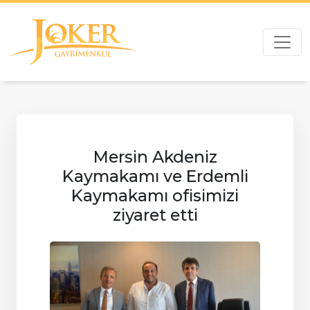
Mersin Akdeniz
Kaymakamı ve Erdemli
Kaymakamı ofisimizi
ziyaret etti